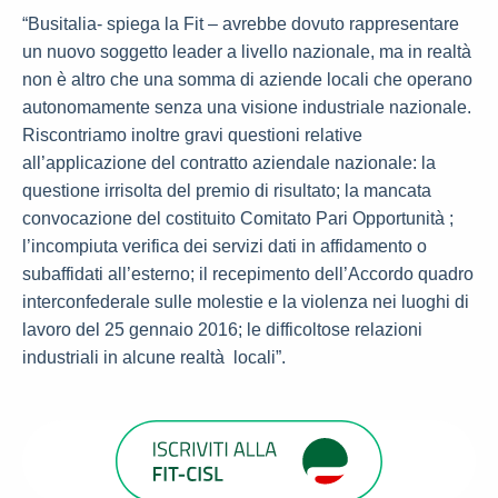
“Busitalia- spiega la Fit – avrebbe dovuto rappresentare
un nuovo soggetto leader a livello nazionale, ma in realtà
non è altro che una somma di aziende locali che operano
autonomamente senza una visione industriale nazionale.
Riscontriamo inoltre gravi questioni relative
all’applicazione del contratto aziendale nazionale: la
questione irrisolta del premio di risultato; la mancata
convocazione del costituito Comitato Pari Opportunità ;
l’incompiuta verifica dei servizi dati in affidamento o
subaffidati all’esterno; il recepimento dell’Accordo quadro
interconfederale sulle molestie e la violenza nei luoghi di
lavoro del 25 gennaio 2016; le difficoltose relazioni
industriali in alcune realtà locali”.