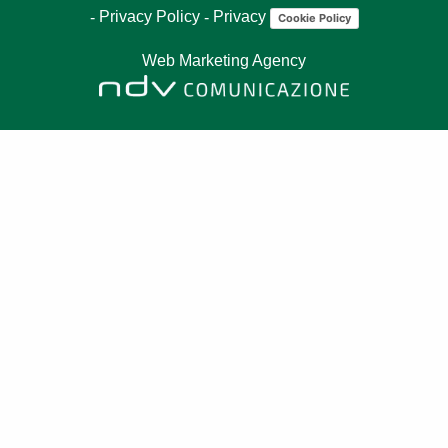
-
Privacy Policy
-
Privacy
Cookie Policy
Web Marketing Agency