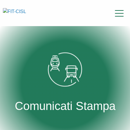
Comunicati Stampa