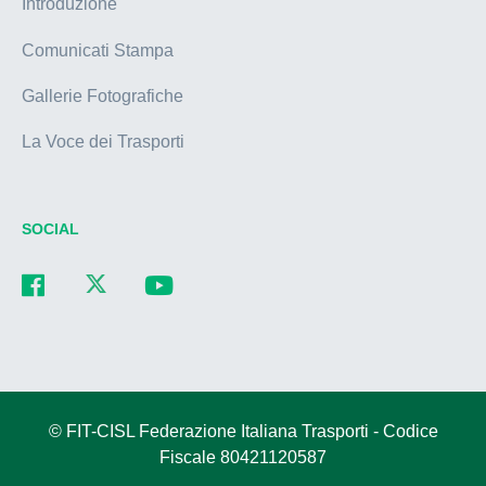
Introduzione
Comunicati Stampa
Gallerie Fotografiche
La Voce dei Trasporti
SOCIAL
© FIT-CISL Federazione Italiana Trasporti - Codice
Fiscale 80421120587