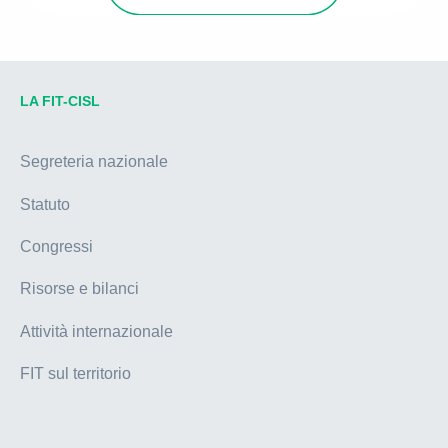
LA FIT-CISL
Segreteria nazionale
Statuto
Congressi
Risorse e bilanci
Attività internazionale
FIT sul territorio