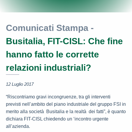
Comunicati Stampa -
Busitalia, FIT-CISL: Che fine
hanno fatto le corrette
relazioni industriali?
12 Luglio 2017
“Riscontriamo gravi incongruenze, tra gli interventi
previsti nell’ambito del piano industriale del gruppo FSI in
merito alla società Busitalia e la realtà dei fatti”, è quanto
dichiara FIT-CISL chiedendo un ‘incontro urgente
all’azienda.