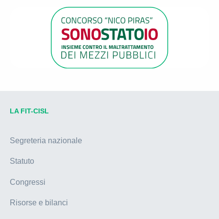
LA FIT-CISL
Segreteria nazionale
Statuto
Congressi
Risorse e bilanci