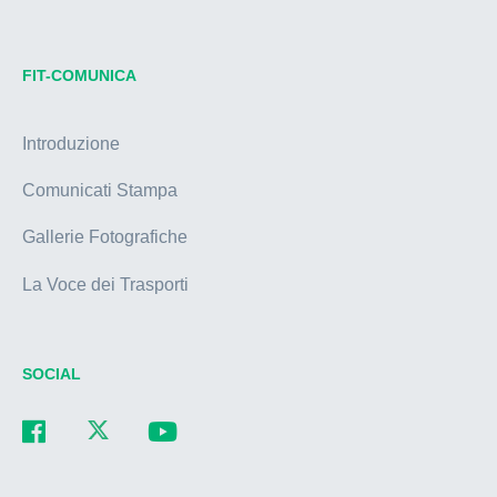
FIT-COMUNICA
Introduzione
Comunicati Stampa
Gallerie Fotografiche
La Voce dei Trasporti
SOCIAL