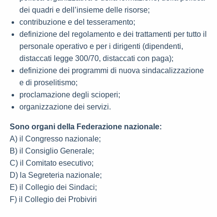
dei quadri e dell’insieme delle risorse;
contribuzione e del tesseramento;
definizione del regolamento e dei trattamenti per tutto il
personale operativo e per i dirigenti (dipendenti,
distaccati legge 300/70, distaccati con paga);
definizione dei programmi di nuova sindacalizzazione
e di proselitismo;
proclamazione degli scioperi;
organizzazione dei servizi.
Sono organi della Federazione nazionale:
A) il Congresso nazionale;
B) il Consiglio Generale;
C) il Comitato esecutivo;
D) la Segreteria nazionale;
E) il Collegio dei Sindaci;
F) il Collegio dei Probiviri