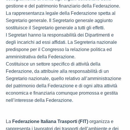
gestione e del patrimonio finanziario della Federazione.
La rappresentanza legale della Federazione spetta al
Segretario generale. Il Segretario generale aggiunto
sostituisce il Segretario generale a tutti gli effetti.
I Segretari hanno la responsabilità dei Dipartimenti e
degli incarichi ad essi affidati. La Segreteria nazionale
predispone per il Congresso la relazione politica ed
amministrativa della Federazione.
Costituisce un settore specifico di attività della
Federazione, da attribuire alla responsabilità di un
Segretario nazionale, quello relativo all’amministrazione
del patrimonio della Federazione e di ogni altra attività
economica e finanziaria comunque promossa e gestita
nell’interesse della Federazione.
La
Federazione Italiana Trasporti (FIT)
organizza e
rappresenta i lavoratori dei trasporti dell’ambiente e dei