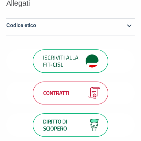
Allegati
Codice etico