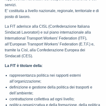
servizi.
E’ costituita a livello nazionale, regionale, territoriale e di
posto di lavoro.
La FIT aderisce alla CISL (Confederazione Italiana
Sindacati Lavoratori) e sul piano internazionale alla
International Transport Workers’ Federation (ITF),
all’European Transport Workers’ Federation (E.T.F.) e,
tramite la Cisl, alla Confederazione Europea dei
Sindacati (CES).
La FIT è titolare della
:
rappresentanza politica nei rapporti esterni
all’organizzazione;
definizione e gestione della politica dei trasporti e
dell’ambiente;
contrattazione collettiva ad ogni livello;
politica organizzativa e della formazione, della politica