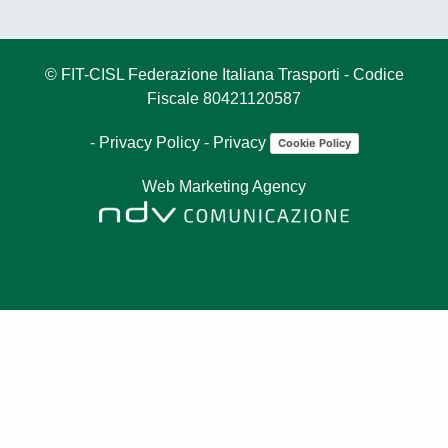
© FIT-CISL Federazione Italiana Trasporti - Codice
Fiscale 80421120587
-
Privacy Policy
-
Privacy
Cookie Policy
Web Marketing Agency