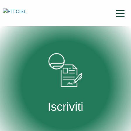
Iscriviti