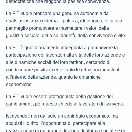
democratiche che reggono la pacifica convivenza.
La FIT vuole praticare una genuina autonomia da
qualsiasi istanza esterna – politica, ideologica, religiosa
per meglio promuovere e trasmettere i valori della
giustizia sociale, della solidarietà, della convivenza civile.
La FIT è quotidianamente impegnata a promuovere la
partecipazione dei lavoratori alla vita delle loro aziende e
alle dinamiche sociali dei loro territori, cercando di
condizionare positivamente tanto le relazioni industriali,
all’interno delle aziende, quanto le dinamiche
economiche.
La FIT vuole essere protagonista della gestione dei
cambiamenti, per questo chiede ai lavoratori di iscriversi.
Iscrivendoti non dai solo un contributo economico, ma
acquisti il diritto, l’opportunità di partecipare alla
realizzazione di un grande disegno di riforma sociale e di