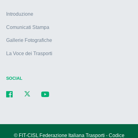
Introduzione
Comunicati Stampa
Gallerie Fotografiche
La Voce dei Trasporti
SOCIAL
© FIT-CISL Federazione Italiana Trasporti - Codice