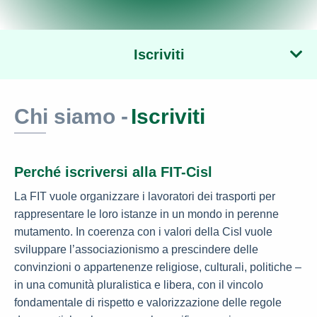
Iscriviti
Chi siamo -
Iscriviti
Perché iscriversi alla FIT-Cisl
La FIT vuole organizzare i lavoratori dei trasporti per
rappresentare le loro istanze in un mondo in perenne
mutamento. In coerenza con i valori della Cisl vuole
sviluppare l’associazionismo a prescindere delle
convinzioni o appartenenze religiose, culturali, politiche –
in una comunità pluralistica e libera, con il vincolo
fondamentale di rispetto e valorizzazione delle regole