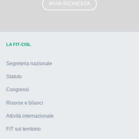
LA FIT-CISL
Segreteria nazionale
Statuto
Congressi
Risorse e bilanci
Attività internazionale
FIT sul territorio