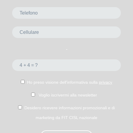
-
Ho preso visione dell'informativa sulla
privacy
Voglio iscrivermi alla newsletter
Desidero ricevere informazioni promozionali e di
marketing da FIT CISL nazionale