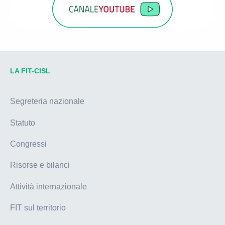
LA FIT-CISL
Segreteria nazionale
Statuto
Congressi
Risorse e bilanci
Attività internazionale
FIT sul territorio