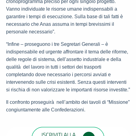
cronoprogramma preciso per ogni singolo progetto.
Vanno individuate le risorse umane indispensabili a
garantire i tempi di esecuzione. Sulla base di tali fatti è
necessario che Anas assuma in tempi brevissimi il
personale necessario”.
“Infine – proseguono i tre Segretari Generali – è
indispensabile ed urgente affrontare il tema delle riforme,
delle regole di sistema, dell’assetto industriale e della
qualità del lavoro in tutti i settori dei trasporti
completando dove necessario i percorsi avviati e
intervenendo sulle crisi esistenti. Senza questi interventi
si rischia di non valorizzare le importanti risorse investite.”
Il confronto proseguirà nell’ambito dei tavoli di “Missione”
congiuntamente alle Confederazioni.