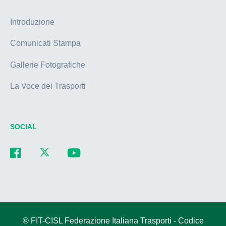
Introduzione
Comunicati Stampa
Gallerie Fotografiche
La Voce dei Trasporti
SOCIAL
© FIT-CISL Federazione Italiana Trasporti - Codice