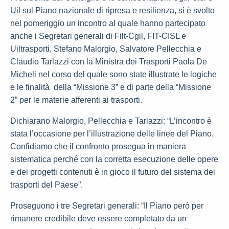
Uil sul Piano nazionale di ripresa e resilienza, si è svolto
nel pomeriggio un incontro al quale hanno partecipato
anche i Segretari generali di Filt-Cgil, FIT-CISL e
Uiltrasporti, Stefano Malorgio, Salvatore Pellecchia e
Claudio Tarlazzi con la Ministra dei Trasporti Paola De
Micheli nel corso del quale sono state illustrate le logiche
e le finalità della “Missione 3” e di parte della “Missione
2” per le materie afferenti ai trasporti.
Dichiarano Malorgio, Pellecchia e Tarlazzi: “L’incontro è
stata l’occasione per l’illustrazione delle linee del Piano.
Confidiamo che il confronto prosegua in maniera
sistematica perché con la corretta esecuzione delle opere
e dei progetti contenuti è in gioco il futuro del sistema dei
trasporti del Paese”.
Proseguono i tre Segretari generali: “Il Piano però per
rimanere credibile deve essere completato da un