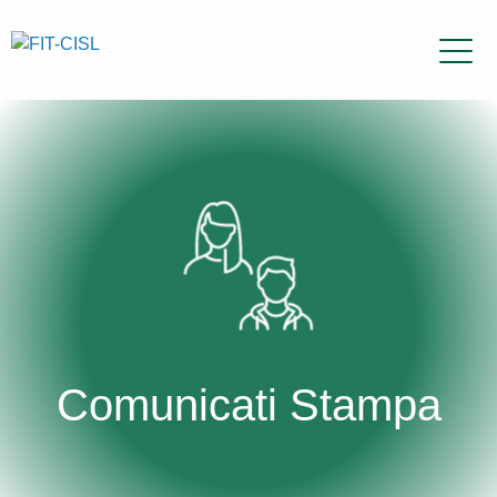
Comunicati Stampa