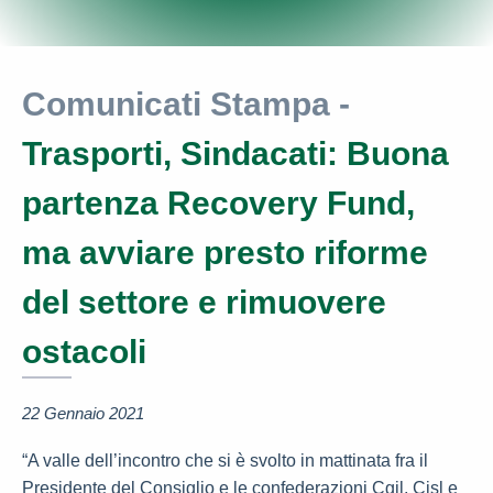
Comunicati Stampa -
Trasporti, Sindacati: Buona
partenza Recovery Fund,
ma avviare presto riforme
del settore e rimuovere
ostacoli
22 Gennaio 2021
“A valle dell’incontro che si è svolto in mattinata fra il
Presidente del Consiglio e le confederazioni Cgil, Cisl e