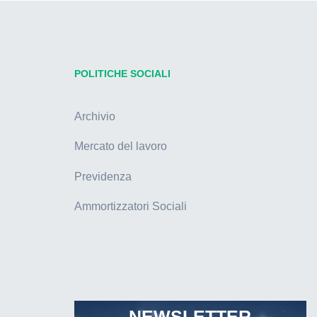
POLITICHE SOCIALI
Archivio
Mercato del lavoro
Previdenza
Ammortizzatori Sociali
NEWSLETTER