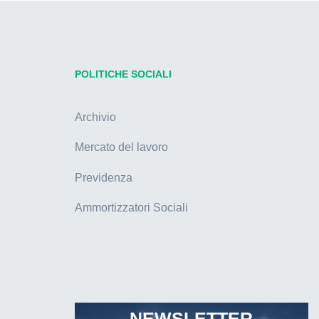
POLITICHE SOCIALI
Archivio
Mercato del lavoro
Previdenza
Ammortizzatori Sociali
NEWSLETTER