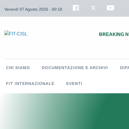
Venerdì 07 Agosto 2026 - 00:18
BREAKING 
CHI SIAMO
DOCUMENTAZIONE E ARCHIVI
DIP
FIT INTERNAZIONALE
EVENTI