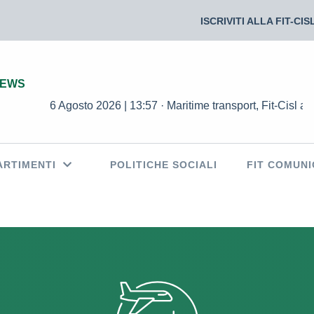
ISCRIVITI ALLA FIT-CIS
NEWS
6 Agosto 2026 | 13:57 · Maritime transport, Fit-Cisl and T
ARTIMENTI
POLITICHE SOCIALI
FIT COMUNI