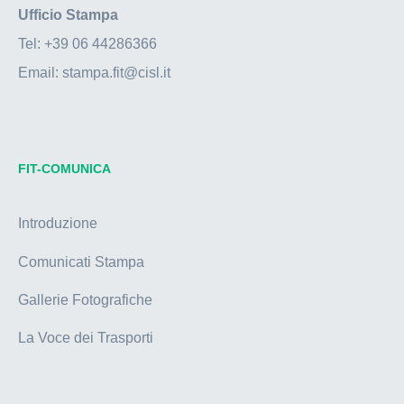
Ufficio Stampa
Tel:
+39 06 44286366
Email:
stampa.fit@cisl.it
FIT-COMUNICA
Introduzione
Comunicati Stampa
Gallerie Fotografiche
La Voce dei Trasporti