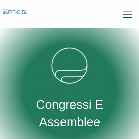
Congressi E
Assemblee