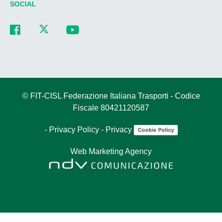
SOCIAL
© FIT-CISL Federazione Italiana Trasporti - Codice
Fiscale 80421120587
-
Privacy Policy
-
Privacy
Cookie Policy
Web Marketing Agency