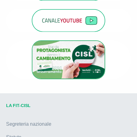
LA FIT-CISL
Segreteria nazionale