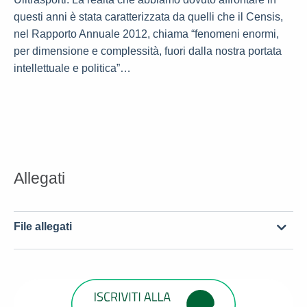
questi anni è stata caratterizzata da quelli che il Censis,
nel Rapporto Annuale 2012, chiama “fenomeni enormi,
per dimensione e complessità, fuori dalla nostra portata
intellettuale e politica”…
Allegati
File allegati