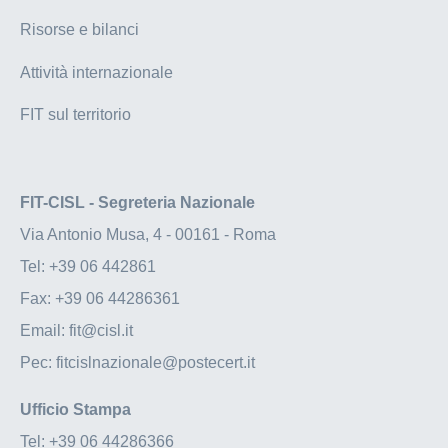
Risorse e bilanci
Attività internazionale
FIT sul territorio
FIT-CISL - Segreteria Nazionale
Via Antonio Musa, 4 - 00161 - Roma
Tel:
+39 06 442861
Fax:
+39 06 44286361
Email:
fit@cisl.it
Pec:
fitcislnazionale@postecert.it
Ufficio Stampa
Tel:
+39 06 44286366