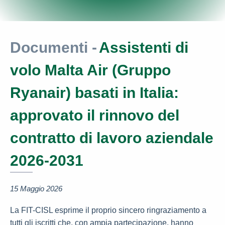
Documenti -
Assistenti di
volo Malta Air (Gruppo
Ryanair) basati in Italia:
approvato il rinnovo del
contratto di lavoro aziendale
2026-2031
15 Maggio 2026
La FIT-CISL esprime il proprio sincero ringraziamento a
tutti gli iscritti che, con ampia partecipazione, hanno