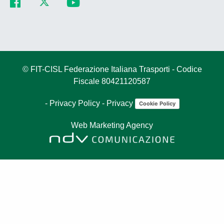
© FIT-CISL Federazione Italiana Trasporti - Codice
Fiscale 80421120587
-
Privacy Policy
-
Privacy
Cookie Policy
Web Marketing Agency