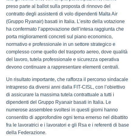
preso parte al ballot sulla proposta di rinnovo del
contratto degli assistenti di volo dipendenti Malta Air
(Gruppo Ryanair) basati in Italia. L’esito della votazione
ha confermato l’approvazione dell’intesa raggiunta che
porta miglioramenti concreti sul piano economico,
normativo e professionale in un settore strategico e
complesso come quello del trasporto aereo, dove qualità
del lavoro, tutela professionale e sicurezza operativa
devono continuare a rappresentare elementi centrali.
Un risultato importante, che rafforza il percorso sindacale
intrapreso da diversi anni dalla FIT-CISL, con l’obiettivo
di assicurare la massima tutela contrattuale a tutti i
dipendenti del Gruppo Ryanair basati in Italia. Le
numerose assemblee svoltesi in questi giorni hanno
consentito di approfondire ogni tema emerso nel dibattito
fra le lavoratrici e i lavoratori e gli Rsa e i referenti di base
della Federazione.