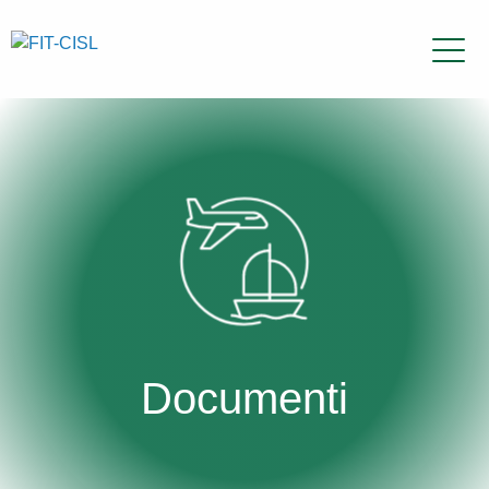
Documenti