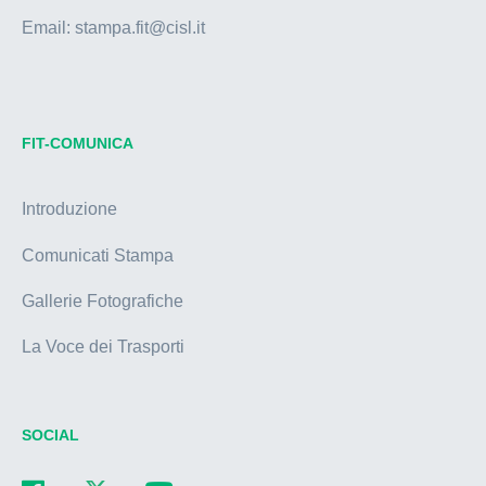
Email:
stampa.fit@cisl.it
FIT-COMUNICA
Introduzione
Comunicati Stampa
Gallerie Fotografiche
La Voce dei Trasporti
SOCIAL