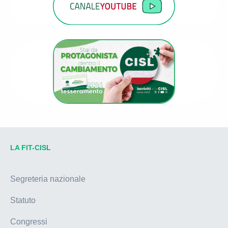
LA FIT-CISL
Segreteria nazionale
Statuto
Congressi