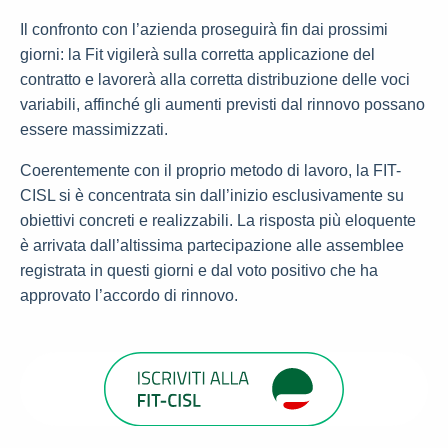
Il confronto con l’azienda proseguirà fin dai prossimi
giorni: la Fit vigilerà sulla corretta applicazione del
contratto e lavorerà alla corretta distribuzione delle voci
variabili, affinché gli aumenti previsti dal rinnovo possano
essere massimizzati.
Coerentemente con il proprio metodo di lavoro, la FIT-
CISL si è concentrata sin dall’inizio esclusivamente su
obiettivi concreti e realizzabili. La risposta più eloquente
è arrivata dall’altissima partecipazione alle assemblee
registrata in questi giorni e dal voto positivo che ha
approvato l’accordo di rinnovo.