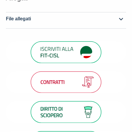
File allegati