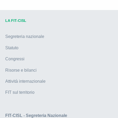
LA FIT-CISL
Segreteria nazionale
Statuto
Congressi
Risorse e bilanci
Attività internazionale
FIT sul territorio
FIT-CISL - Segreteria Nazionale