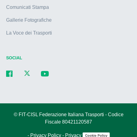
Comunicati Stampa
Gallerie Fotografiche
La Voce dei Trasporti
SOCIAL
© FIT-CISL Federazione Italiana Trasporti - Codice
Fiscale 80421120587
-
Privacy Policy
-
Privacy
Cookie Policy