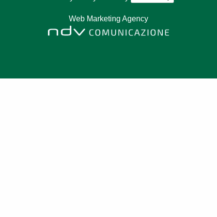
Web Marketing Agency