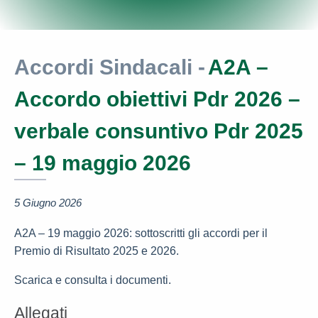
Accordi Sindacali -
A2A –
Accordo obiettivi Pdr 2026 –
verbale consuntivo Pdr 2025
– 19 maggio 2026
5 Giugno 2026
A2A – 19 maggio 2026: sottoscritti gli accordi per il
Premio di Risultato 2025 e 2026.
Scarica e consulta i documenti.
Allegati