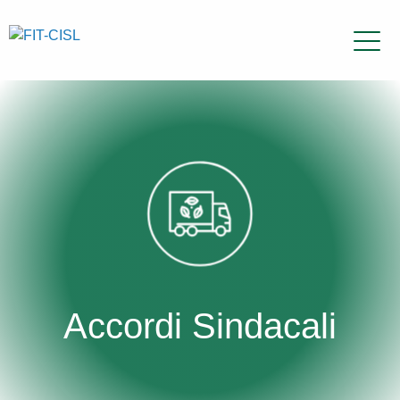
Accordi Sindacali