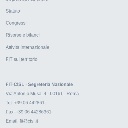
Statuto
Congressi
Risorse e bilanci
Attività internazionale
FIT sul territorio
FIT-CISL - Segreteria Nazionale
Via Antonio Musa, 4 - 00161 - Roma
Tel:
+39 06 442861
Fax:
+39 06 44286361
Email:
fit@cisl.it