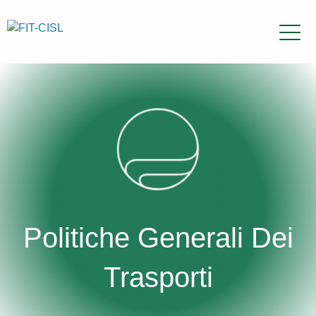
Politiche Generali Dei
Trasporti