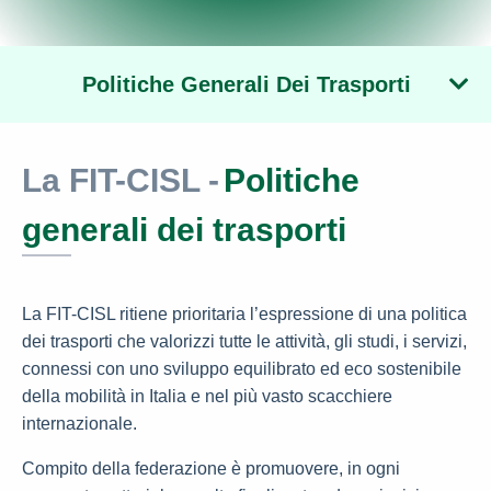
Politiche Generali Dei Trasporti
La FIT-CISL -
Politiche
generali dei trasporti
La FIT-CISL ritiene prioritaria l’espressione di una politica
dei trasporti che valorizzi tutte le attività, gli studi, i servizi,
connessi con uno sviluppo equilibrato ed eco sostenibile
della mobilità in Italia e nel più vasto scacchiere
internazionale.
Compito della federazione è promuovere, in ogni