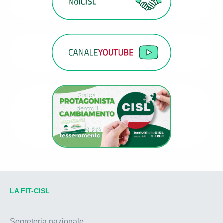
LA FIT-CISL
Segreteria nazionale