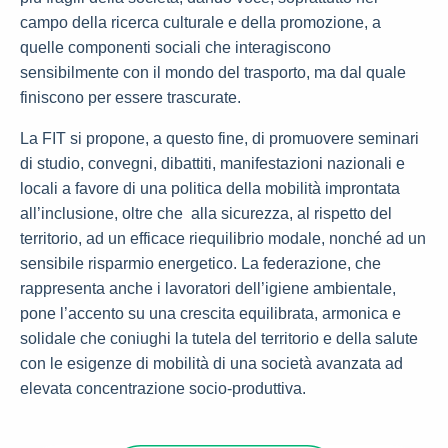
campo della ricerca culturale e della promozione, a
quelle componenti sociali che interagiscono
sensibilmente con il mondo del trasporto, ma dal quale
finiscono per essere trascurate.
La FIT si propone, a questo fine, di promuovere seminari
di studio, convegni, dibattiti, manifestazioni nazionali e
locali a favore di una politica della mobilità improntata
all’inclusione, oltre che alla sicurezza, al rispetto del
territorio, ad un efficace riequilibrio modale, nonché ad un
sensibile risparmio energetico. La federazione, che
rappresenta anche i lavoratori dell’igiene ambientale,
pone l’accento su una crescita equilibrata, armonica e
solidale che coniughi la tutela del territorio e della salute
con le esigenze di mobilità di una società avanzata ad
elevata concentrazione socio-produttiva.