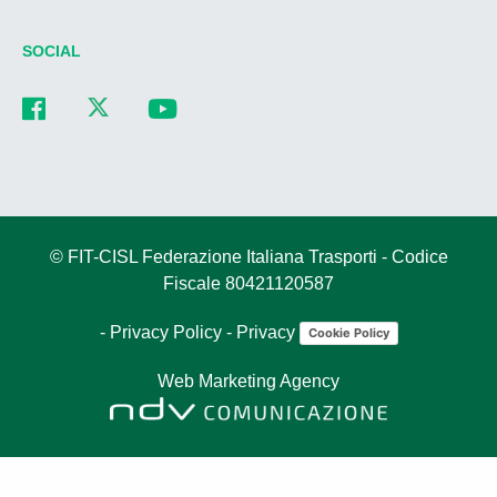
SOCIAL
© FIT-CISL Federazione Italiana Trasporti - Codice
Fiscale 80421120587
-
Privacy Policy
-
Privacy
Cookie Policy
Web Marketing Agency