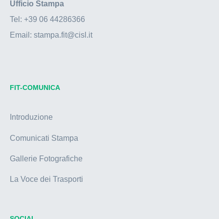
Ufficio Stampa
Tel:
+39 06 44286366
Email:
stampa.fit@cisl.it
FIT-COMUNICA
Introduzione
Comunicati Stampa
Gallerie Fotografiche
La Voce dei Trasporti
SOCIAL