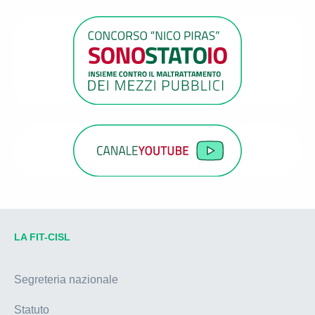
LA FIT-CISL
Segreteria nazionale
Statuto