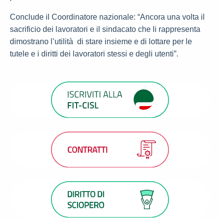
Conclude il Coordinatore nazionale: “Ancora una volta il
sacrificio dei lavoratori e il sindacato che li rappresenta
dimostrano l’utilità di stare insieme e di lottare per le
tutele e i diritti dei lavoratori stessi e degli utenti”.