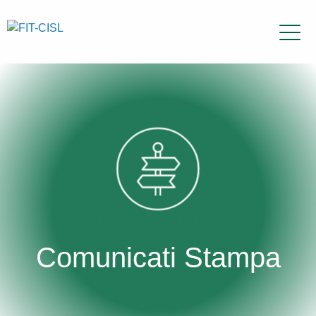
Comunicati Stampa