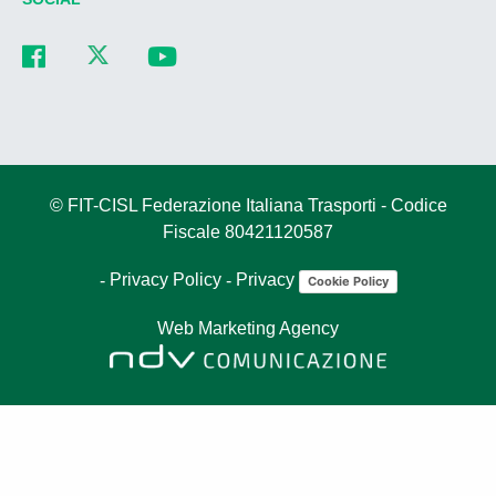
© FIT-CISL Federazione Italiana Trasporti - Codice
Fiscale 80421120587
-
Privacy Policy
-
Privacy
Cookie Policy
Web Marketing Agency