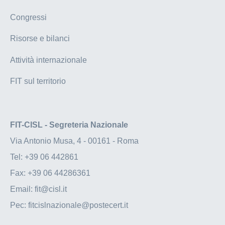
Congressi
Risorse e bilanci
Attività internazionale
FIT sul territorio
FIT-CISL - Segreteria Nazionale
Via Antonio Musa, 4 - 00161 - Roma
Tel:
+39 06 442861
Fax:
+39 06 44286361
Email:
fit@cisl.it
Pec:
fitcislnazionale@postecert.it