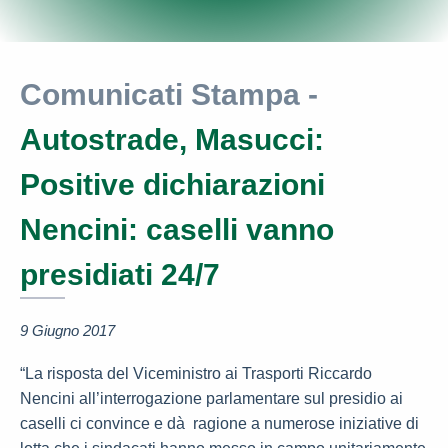
Comunicati Stampa -
Autostrade, Masucci:
Positive dichiarazioni
Nencini: caselli vanno
presidiati 24/7
9 Giugno 2017
“La risposta del Viceministro ai Trasporti Riccardo
Nencini all’interrogazione parlamentare sul presidio ai
caselli ci convince e dà ragione a numerose iniziative di