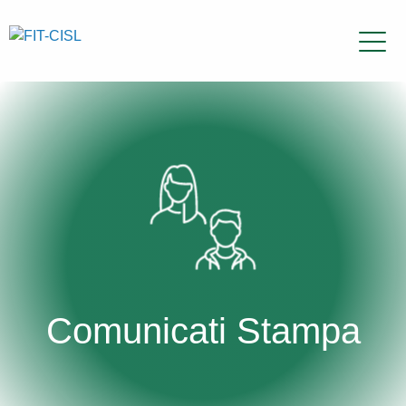
Comunicati Stampa