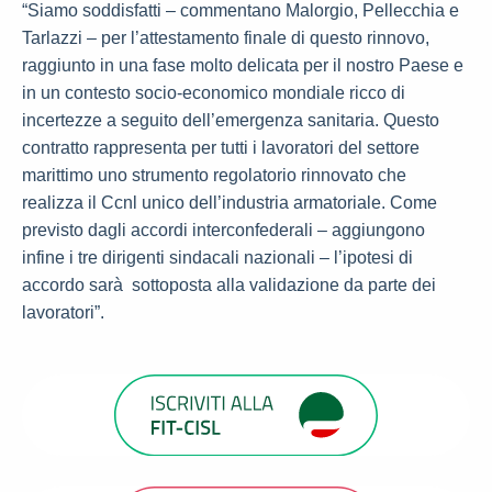
“Siamo soddisfatti – commentano Malorgio, Pellecchia e
Tarlazzi – per l’attestamento finale di questo rinnovo,
raggiunto in una fase molto delicata per il nostro Paese e
in un contesto socio-economico mondiale ricco di
incertezze a seguito dell’emergenza sanitaria. Questo
contratto rappresenta per tutti i lavoratori del settore
marittimo uno strumento regolatorio rinnovato che
realizza il Ccnl unico dell’industria armatoriale. Come
previsto dagli accordi interconfederali – aggiungono
infine i tre dirigenti sindacali nazionali – l’ipotesi di
accordo sarà sottoposta alla validazione da parte dei
lavoratori”.