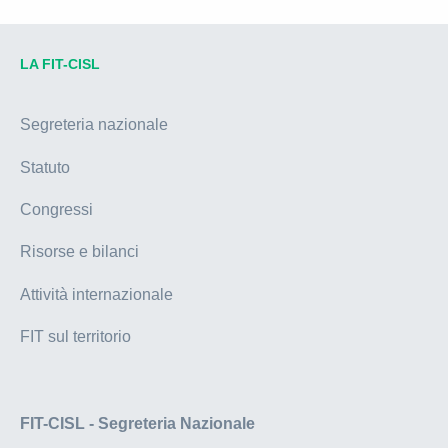
LA FIT-CISL
Segreteria nazionale
Statuto
Congressi
Risorse e bilanci
Attività internazionale
FIT sul territorio
FIT-CISL - Segreteria Nazionale