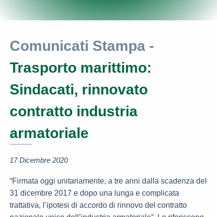
Comunicati Stampa -
Trasporto marittimo:
Sindacati, rinnovato
contratto industria
armatoriale
17 Dicembre 2020
“Firmata oggi unitariamente, a tre anni dalla scadenza del
31 dicembre 2017 e dopo una lunga e complicata
trattativa, l’ipotesi di accordo di rinnovo del contratto