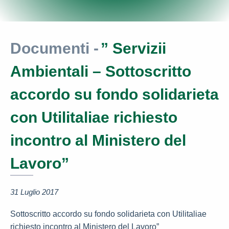
Documenti -
” Servizii
Ambientali – Sottoscritto
accordo su fondo solidarieta
con Utilitaliae richiesto
incontro al Ministero del
Lavoro”
31 Luglio 2017
Sottoscritto accordo su fondo solidarieta con Utilitaliae
richiesto incontro al Ministero del Lavoro”