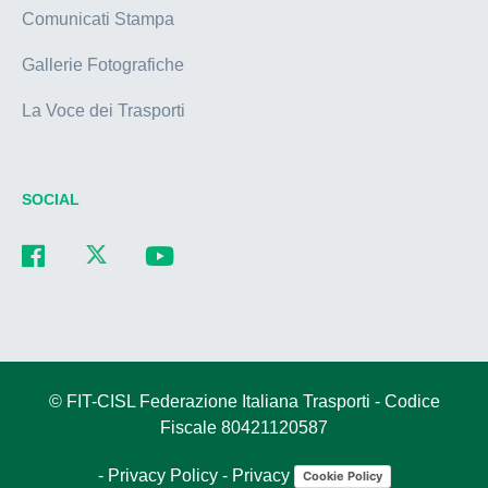
Comunicati Stampa
Gallerie Fotografiche
La Voce dei Trasporti
SOCIAL
© FIT-CISL Federazione Italiana Trasporti - Codice
Fiscale 80421120587
-
Privacy Policy
-
Privacy
Cookie Policy