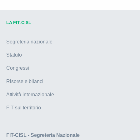
LA FIT-CISL
Segreteria nazionale
Statuto
Congressi
Risorse e bilanci
Attività internazionale
FIT sul territorio
FIT-CISL - Segreteria Nazionale