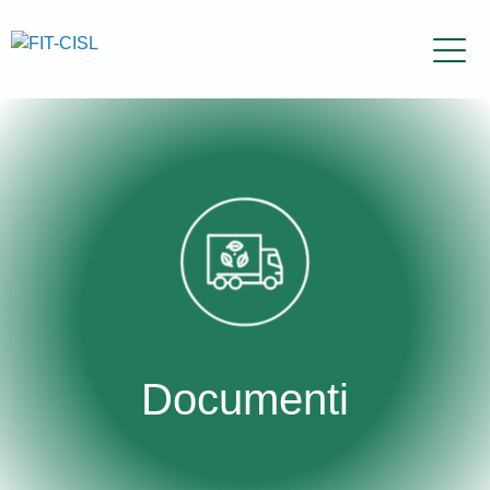
Documenti