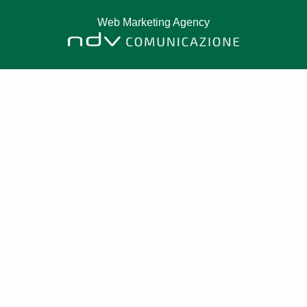
Web Marketing Agency