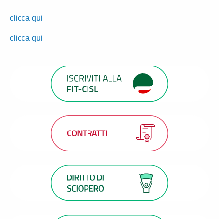
clicca qui
clicca qui