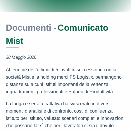
Documenti -
Comunicato
Mist
28 Maggio 2026
Al termine dell’ultimo di 5 tavoli in successione con la
società Mist e la holding merci FS Logistix, permangono
distanze su alcuni istituti importanti della vertenza,
inquadramenti professionali e Salario di Produttività.
La lunga e serrata trattativa ha sviscerato in diversi
momenti d’analisi e di confronto, costi di confluenza
istituto per istituto, valutato scenari completi e innovazioni
che possano far sì che per i lavoratori ci sia il dovuto