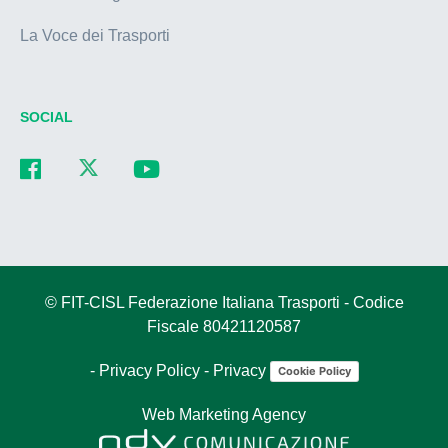
La Voce dei Trasporti
SOCIAL
© FIT-CISL Federazione Italiana Trasporti - Codice
Fiscale 80421120587
-
Privacy Policy
-
Privacy
Cookie Policy
Web Marketing Agency