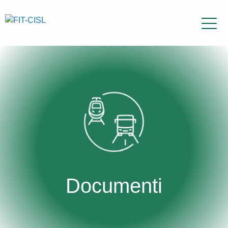
Documenti