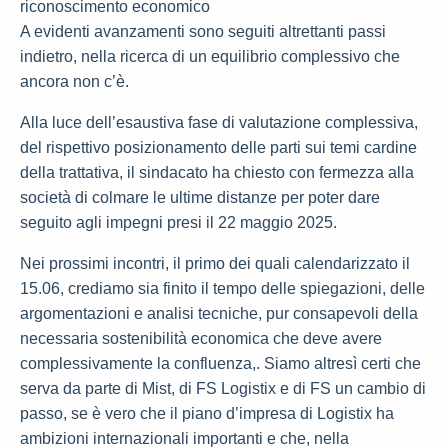
riconoscimento economico
A evidenti avanzamenti sono seguiti altrettanti passi
indietro, nella ricerca di un equilibrio complessivo che
ancora non c’è.
Alla luce dell’esaustiva fase di valutazione complessiva,
del rispettivo posizionamento delle parti sui temi cardine
della trattativa, il sindacato ha chiesto con fermezza alla
società di colmare le ultime distanze per poter dare
seguito agli impegni presi il 22 maggio 2025.
Nei prossimi incontri, il primo dei quali calendarizzato il
15.06, crediamo sia finito il tempo delle spiegazioni, delle
argomentazioni e analisi tecniche, pur consapevoli della
necessaria sostenibilità economica che deve avere
complessivamente la confluenza,. Siamo altresì certi che
serva da parte di Mist, di FS Logistix e di FS un cambio di
passo, se è vero che il piano d’impresa di Logistix ha
ambizioni internazionali importanti e che, nella