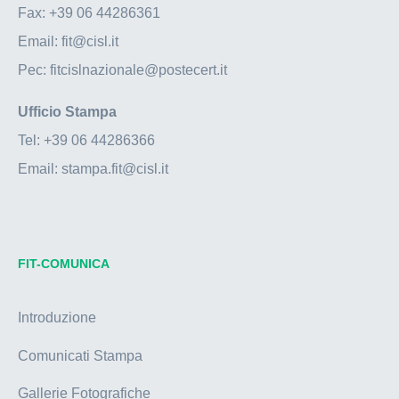
Fax:
+39 06 44286361
Email:
fit@cisl.it
Pec:
fitcislnazionale@postecert.it
Ufficio Stampa
Tel:
+39 06 44286366
Email:
stampa.fit@cisl.it
FIT-COMUNICA
Introduzione
Comunicati Stampa
Gallerie Fotografiche