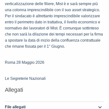
verticalizzazione delle filiere, Mist è e sarà sempre più
una colonna imprescindibile con il suo asset strategico.
Per il sindacato è altrettanto imprescindibile valorizzare
entro il perimetro dato in trattativa, il livello economico e
normativo dei lavoratori di Mist. È comunque sottinteso
che non sarà la dilazione dei tempi necessari per la firma
a spostare la data di inizio della confluenza contrattuale
che rimane fissata per il 1° Giugno.
Roma 28 Maggio 2026
Le Segreterie Nazionali
Allegati
File allegati