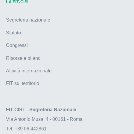
LA FIT-CISL
Segreteria nazionale
Statuto
Congressi
Risorse e bilanci
Attività internazionale
FIT sul territorio
FIT-CISL - Segreteria Nazionale
Via Antonio Musa, 4 - 00161 - Roma
Tel:
+39 06 442861