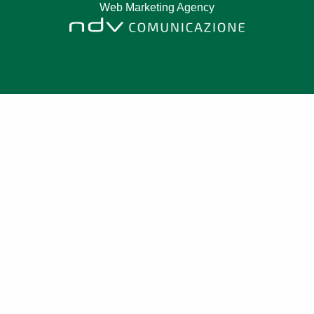
Web Marketing Agency