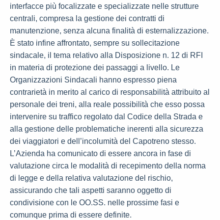
interfacce più focalizzate e specializzate nelle strutture
centrali, compresa la gestione dei contratti di
manutenzione, senza alcuna finalità di esternalizzazione.
È stato infine affrontato, sempre su sollecitazione
sindacale, il tema relativo alla Disposizione n. 12 di RFI
in materia di protezione dei passaggi a livello. Le
Organizzazioni Sindacali hanno espresso piena
contrarietà in merito al carico di responsabilità attribuito al
personale dei treni, alla reale possibilità che esso possa
intervenire su traffico regolato dal Codice della Strada e
alla gestione delle problematiche inerenti alla sicurezza
dei viaggiatori e dell’incolumità del Capotreno stesso.
L’Azienda ha comunicato di essere ancora in fase di
valutazione circa le modalità di recepimento della norma
di legge e della relativa valutazione del rischio,
assicurando che tali aspetti saranno oggetto di
condivisione con le OO.SS. nelle prossime fasi e
comunque prima di essere definite.