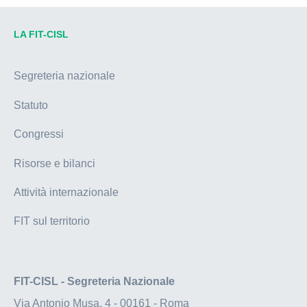
LA FIT-CISL
Segreteria nazionale
Statuto
Congressi
Risorse e bilanci
Attività internazionale
FIT sul territorio
FIT-CISL - Segreteria Nazionale
Via Antonio Musa, 4 - 00161 - Roma