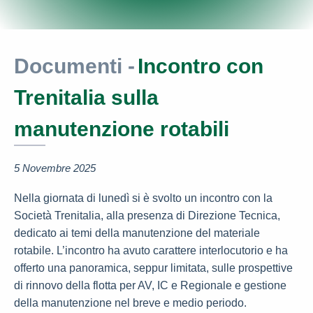
Documenti -
Incontro con
Trenitalia sulla
manutenzione rotabili
5 Novembre 2025
Nella giornata di lunedì si è svolto un incontro con la
Società Trenitalia, alla presenza di Direzione Tecnica,
dedicato ai temi della manutenzione del materiale
rotabile. L’incontro ha avuto carattere interlocutorio e ha
offerto una panoramica, seppur limitata, sulle prospettive
di rinnovo della flotta per AV, IC e Regionale e gestione
della manutenzione nel breve e medio periodo.