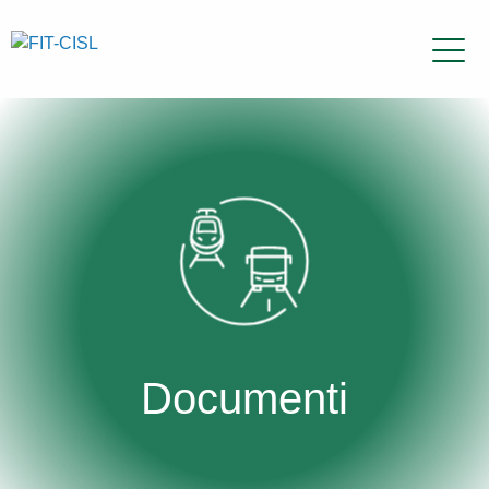
Documenti