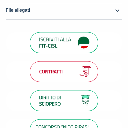
File allegati