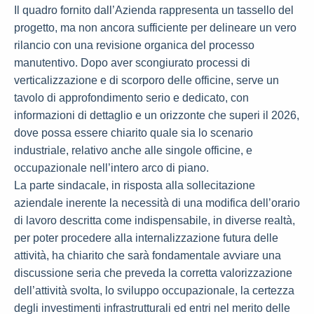
Il quadro fornito dall’Azienda rappresenta un tassello del
progetto, ma non ancora sufficiente per delineare un vero
rilancio con una revisione organica del processo
manutentivo. Dopo aver scongiurato processi di
verticalizzazione e di scorporo delle officine, serve un
tavolo di approfondimento serio e dedicato, con
informazioni di dettaglio e un orizzonte che superi il 2026,
dove possa essere chiarito quale sia lo scenario
industriale, relativo anche alle singole officine, e
occupazionale nell’intero arco di piano.
La parte sindacale, in risposta alla sollecitazione
aziendale inerente la necessità di una modifica dell’orario
di lavoro descritta come indispensabile, in diverse realtà,
per poter procedere alla internalizzazione futura delle
attività, ha chiarito che sarà fondamentale avviare una
discussione seria che preveda la corretta valorizzazione
dell’attività svolta, lo sviluppo occupazionale, la certezza
degli investimenti infrastrutturali ed entri nel merito delle