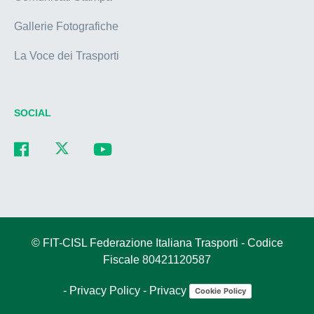
Gallerie Fotografiche
La Voce dei Trasporti
SOCIAL
© FIT-CISL Federazione Italiana Trasporti - Codice
Fiscale 80421120587
-
Privacy Policy
-
Privacy
Cookie Policy