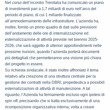
Nel corso dell’incontro Trenitalia ha comunicato un piano
di investimenti pari a 1,7 miliardi di euro nell’arco del
periodo di piano, di cui 1 miliardo finalizzato
all’ammodernamento delle infrastrutture. L’azienda ha,
inoltre, fornito un primo quadro di dati sulle previsioni
dell’andamento delle ore di internalizzazione ed
esternalizzazione di attività previste nel biennio 2025-
2026, che sarà oggetto di ulteriori approfondimenti nelle
prossime riunioni, quando l’azienda porterà documenti
più dettagliati che permetteranno una visione più chiara
del progetto in essere.
Su richiesta sindacale, è stato inoltre affrontato il tema
relativo alla creazione di una struttura centrale per la
gestione dei contratti nella DBRI, propedeutica a possibili
esternalizzazioni di attività di manutenzione. A tal
riguardo, l’Azienda ha fermamente escluso ogni ipotesi di
spin off, precisando che si tratta esclusivamente di una
ricomposizione organizzativa interna, volta a creare