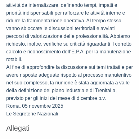
attività da internalizzare, definendo tempi, impatti e
priorità indispensabili per rafforzare le attività interne e
ridurre la frammentazione operativa. Al tempo stesso,
vanno sbloccate le discussioni territoriali e avviati
percorsi di valorizzazione delle professionalità. Abbiamo
richiesto, inoltre, verifiche su criticità riguardanti il corretto
calcolo e riconoscimento dell’E.P.A. per la manutenzione
rotabili.
Al fine di approfondire la discussione sui temi trattati e per
avere risposte adeguate rispetto al processo manutentivo
nel suo complesso, la riunione è stata aggiornata a valle
della definizione del piano industriale di Trenitalia,
previsto per gli inizi del mese di dicembre p.v.
Roma, 05 novembre 2025
Le Segreterie Nazionali
Allegati