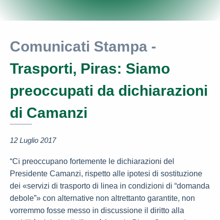
Comunicati Stampa -
Trasporti, Piras: Siamo
preoccupati da dichiarazioni
di Camanzi
12 Luglio 2017
“Ci preoccupano fortemente le dichiarazioni del
Presidente Camanzi, rispetto alle ipotesi di sostituzione
dei «servizi di trasporto di linea in condizioni di “domanda
debole”» con alternative non altrettanto garantite, non
vorremmo fosse messo in discussione il diritto alla