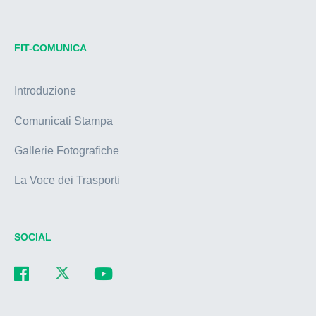
FIT-COMUNICA
Introduzione
Comunicati Stampa
Gallerie Fotografiche
La Voce dei Trasporti
SOCIAL