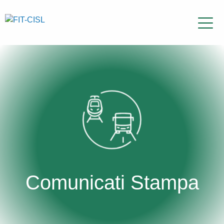
Comunicati Stampa