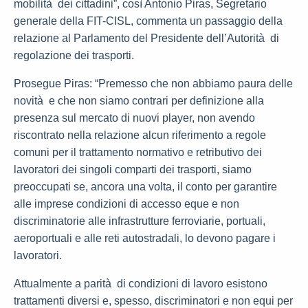
mobilità dei cittadini”, così Antonio Piras, Segretario
generale della FIT-CISL, commenta un passaggio della
relazione al Parlamento del Presidente dell’Autorità di
regolazione dei trasporti.
Prosegue Piras: “Premesso che non abbiamo paura delle
novità e che non siamo contrari per definizione alla
presenza sul mercato di nuovi player, non avendo
riscontrato nella relazione alcun riferimento a regole
comuni per il trattamento normativo e retributivo dei
lavoratori dei singoli comparti dei trasporti, siamo
preoccupati se, ancora una volta, il conto per garantire
alle imprese condizioni di accesso eque e non
discriminatorie alle infrastrutture ferroviarie, portuali,
aeroportuali e alle reti autostradali, lo devono pagare i
lavoratori.
Attualmente a parità di condizioni di lavoro esistono
trattamenti diversi e, spesso, discriminatori e non equi per