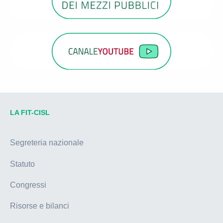
LA FIT-CISL
Segreteria nazionale
Statuto
Congressi
Risorse e bilanci