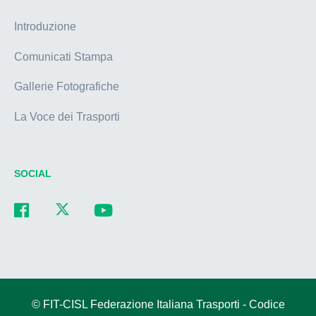
Introduzione
Comunicati Stampa
Gallerie Fotografiche
La Voce dei Trasporti
SOCIAL
© FIT-CISL Federazione Italiana Trasporti - Codice