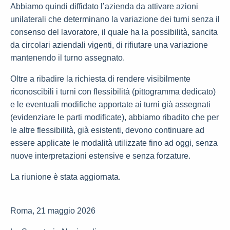
Abbiamo quindi diffidato l’azienda da attivare azioni
unilaterali che determinano la variazione dei turni senza il
consenso del lavoratore, il quale ha la possibilità, sancita
da circolari aziendali vigenti, di rifiutare una variazione
mantenendo il turno assegnato.
Oltre a ribadire la richiesta di rendere visibilmente
riconoscibili i turni con flessibilità (pittogramma dedicato)
e le eventuali modifiche apportate ai turni già assegnati
(evidenziare le parti modificate), abbiamo ribadito che per
le altre flessibilità, già esistenti, devono continuare ad
essere applicate le modalità utilizzate fino ad oggi, senza
nuove interpretazioni estensive e senza forzature.
La riunione è stata aggiornata.
Roma, 21 maggio 2026