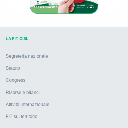
LA FIT-CISL
Segreteria nazionale
Statuto
Congressi
Risorse e bilanci
Attività internazionale
FIT sul territorio