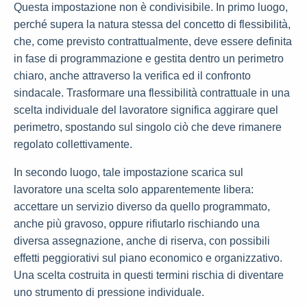
Questa impostazione non è condivisibile. In primo luogo,
perché supera la natura stessa del concetto di flessibilità,
che, come previsto contrattualmente, deve essere definita
in fase di programmazione e gestita dentro un perimetro
chiaro, anche attraverso la verifica ed il confronto
sindacale. Trasformare una flessibilità contrattuale in una
scelta individuale del lavoratore significa aggirare quel
perimetro, spostando sul singolo ciò che deve rimanere
regolato collettivamente.
In secondo luogo, tale impostazione scarica sul
lavoratore una scelta solo apparentemente libera:
accettare un servizio diverso da quello programmato,
anche più gravoso, oppure rifiutarlo rischiando una
diversa assegnazione, anche di riserva, con possibili
effetti peggiorativi sul piano economico e organizzativo.
Una scelta costruita in questi termini rischia di diventare
uno strumento di pressione individuale.