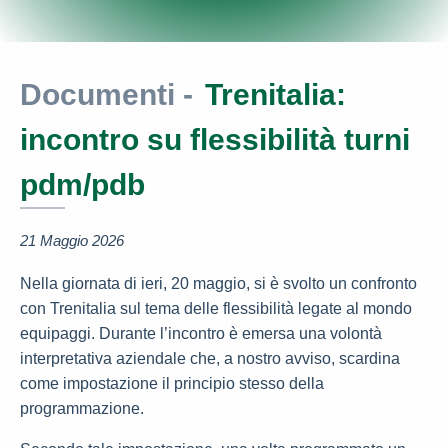
Documenti -
Trenitalia:
incontro su flessibilità turni
pdm/pdb
21 Maggio 2026
Nella giornata di ieri, 20 maggio, si è svolto un confronto
con Trenitalia sul tema delle flessibilità legate al mondo
equipaggi. Durante l’incontro è emersa una volontà
interpretativa aziendale che, a nostro avviso, scardina
come impostazione il principio stesso della
programmazione.