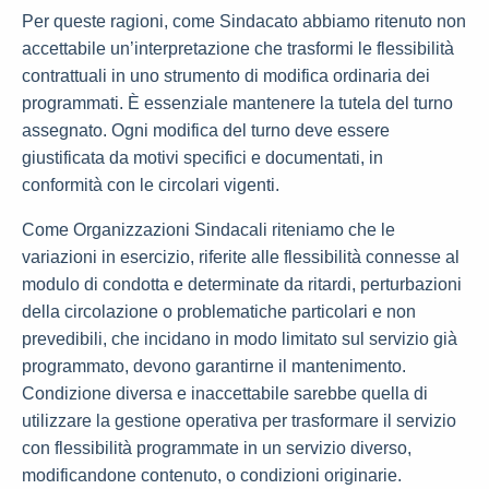
Per queste ragioni, come Sindacato abbiamo ritenuto non
accettabile un’interpretazione che trasformi le flessibilità
contrattuali in uno strumento di modifica ordinaria dei
programmati. È essenziale mantenere la tutela del turno
assegnato. Ogni modifica del turno deve essere
giustificata da motivi specifici e documentati, in
conformità con le circolari vigenti.
Come Organizzazioni Sindacali riteniamo che le
variazioni in esercizio, riferite alle flessibilità connesse al
modulo di condotta e determinate da ritardi, perturbazioni
della circolazione o problematiche particolari e non
prevedibili, che incidano in modo limitato sul servizio già
programmato, devono garantirne il mantenimento.
Condizione diversa e inaccettabile sarebbe quella di
utilizzare la gestione operativa per trasformare il servizio
con flessibilità programmate in un servizio diverso,
modificandone contenuto, o condizioni originarie.