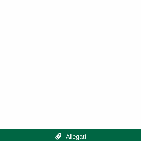
Allegati