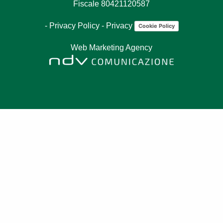
Fiscale 80421120587
-
Privacy Policy
-
Privacy
Cookie Policy
Web Marketing Agency