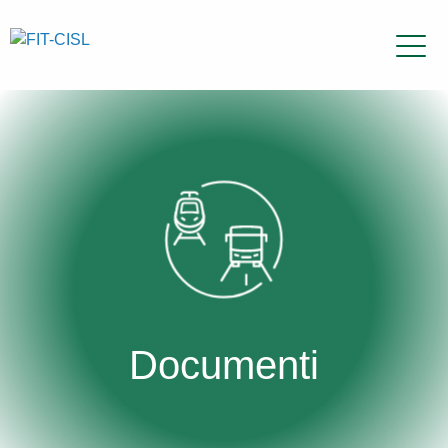
Documenti