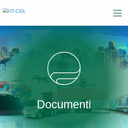
Documenti