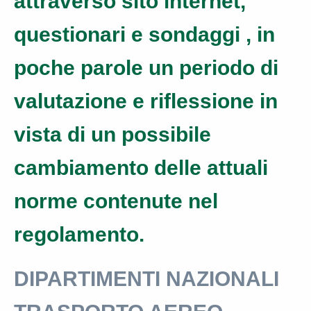
attraverso sito internet,
questionari e sondaggi , in
poche parole un periodo di
valutazione e riflessione in
vista di un possibile
cambiamento delle attuali
norme contenute nel
regolamento.
DIPARTIMENTI NAZIONALI