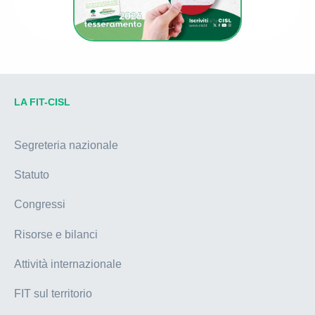
LA FIT-CISL
Segreteria nazionale
Statuto
Congressi
Risorse e bilanci
Attività internazionale
FIT sul territorio