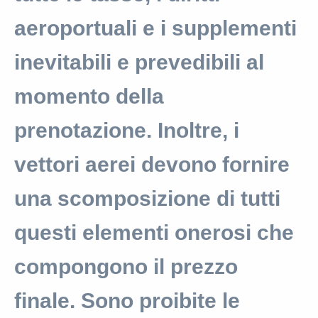
aeroportuali e i supplementi
inevitabili e prevedibili al
momento della
prenotazione. Inoltre, i
vettori aerei devono fornire
una scomposizione di tutti
questi elementi onerosi che
compongono il prezzo
finale. Sono proibite le