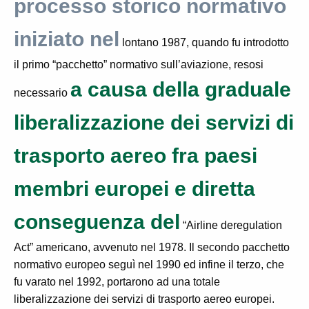
processo storico normativo
iniziato nel
lontano 1987, quando fu introdotto
il primo “pacchetto” normativo sull’aviazione, resosi
a causa della graduale
necessario
liberalizzazione dei servizi di
trasporto aereo fra paesi
membri europei e diretta
conseguenza del
“Airline deregulation
Act”
americano, avvenuto nel 1978. Il secondo pacchetto
normativo europeo seguì nel 1990 ed infine il terzo, che
fu varato nel 1992, portarono ad una totale
liberalizzazione dei servizi di trasporto aereo europei.