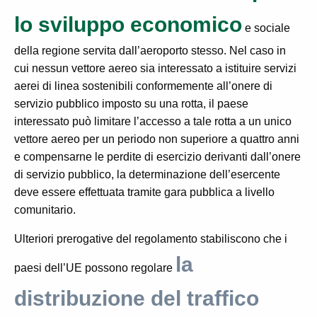
lo sviluppo economico
e sociale
della regione servita dall’aeroporto stesso. Nel caso in
cui nessun vettore aereo sia
interessato a
istituire servizi
aerei di linea sostenibili conformemente all’onere di
servizio pubblico
imposto su una rotta,
il paese
interessato può limitare l’accesso a tale rotta a un unico
vettore
aereo per un periodo non superiore a quattro anni
e compensarne le perdite di esercizio derivanti
dall’onere
di servizio pubblico, la determinazione dell’esercente
deve
essere effettuata tramite gara pubblica a livello
comunitario.
Ulteriori prerogative del regolamento stabiliscono che i
la
paesi dell’UE possono regolare
distribuzione del traffico