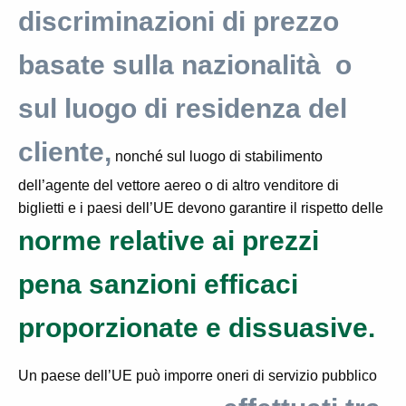
discriminazioni di prezzo
basate sulla nazionalità o
sul luogo di residenza del
cliente,
nonché sul luogo di stabilimento
dell’agente del vettore aereo o di altro venditore di
biglietti e i paesi dell’UE devono garantire il rispetto delle
norme relative ai prezzi
pena sanzioni efficaci
proporzionate e dissuasive.
Un paese dell’UE può imporre oneri di servizio pubblico