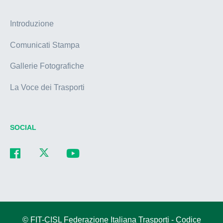
Introduzione
Comunicati Stampa
Gallerie Fotografiche
La Voce dei Trasporti
SOCIAL
© FIT-CISL Federazione Italiana Trasporti - Codice