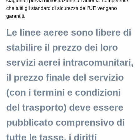
stagionali previa dimostrazione all’autorità competente
che tutti gli standard di sicurezza dell’UE vengano
garantiti.
Le linee aeree sono libere di
stabilire il prezzo dei loro
servizi aerei intracomunitari,
il prezzo finale del servizio
(con i termini e condizioni
del trasporto) deve essere
pubblicato comprensivo di
tutte le tasse, i diritti