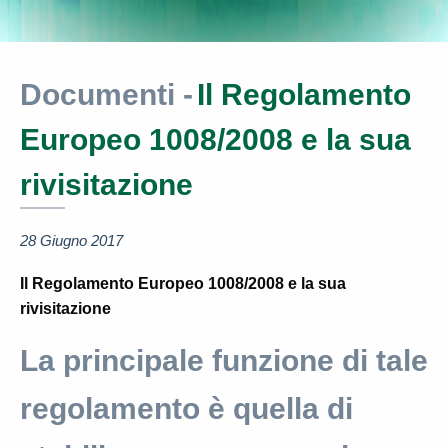
Documenti -
Il Regolamento
Europeo 1008/2008 e la sua
rivisitazione
28 Giugno 2017
Il Regolamento Europeo 1008/2008 e la sua
rivisitazione
La principale funzione di tale
regolamento è quella di