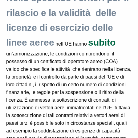
rilascio e la validità delle
licenze di esercizio delle
linee aeree
subito
nell’UE hanno
un’armonizzazione
, le condizioni comprendono: il
possesso di un certificato di operatore aereo (COA)
valido che specifica le attività che rientrano nella licenza,
la proprietà e il
controllo da parte di paesi dell’UE e di
loro cittadini, il rispe
tto di un certo numero di condizioni
finanziarie, le regole per la sospensione o il ritiro della
licenza. È ammessa la sottoscrizione di
contratti di
utilizzazione di vettori aerei immatricolati nell’UE, tuttavia
la sottoscrizione di tali
contratti relativi a vettori aerei di
paesi terzi è possibile solo in circostanze speciali, quali
ad
esempio la soddisfazione di esigenze di capacità