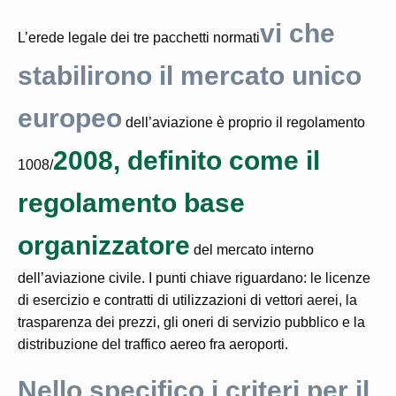
vi che
L’erede legale dei tre pacchetti normati
stabilirono il mercato unico
europeo
dell’aviazione è proprio il regolamento
2008, definito come il
1008/
regolamento base
organizzatore
del mercato interno
dell’aviazione civile. I punti chiave
riguardano: le licenze
di esercizio e contratti di utilizzazioni di vettori aerei, la
trasparenza dei prezzi, gli oneri di servizio pubblico e la
distribuzione del traffico aereo fra aeroporti.
Nello specifico i criteri per il