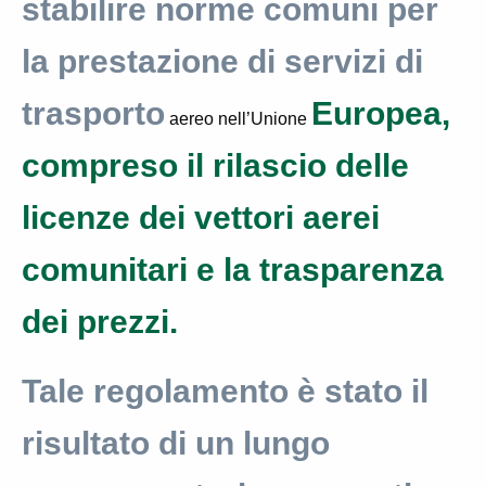
stabilire norme comuni per
la prestazione di servizi di
trasporto
Europea,
aereo nell’Unione
compreso il rilascio delle
licenze dei vettori aerei
comunitari e la trasparenza
dei prezzi.
Tale regolamento è stato il
risultato di un lungo