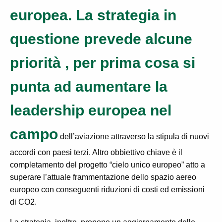
europea. La strategia in
questione prevede alcune
priorità , per prima cosa si
punta ad aumentare la
leadership europea nel
campo
dell’aviazione attraverso
la stipula di nuovi
accordi con paesi terzi. Altro obbiettivo chiave è il
completamento del progetto
“cielo unico europeo” atto a
superare l’attuale frammentazione dello spazio aereo
europeo con
conseguenti riduzioni di costi ed emissioni
di CO2.