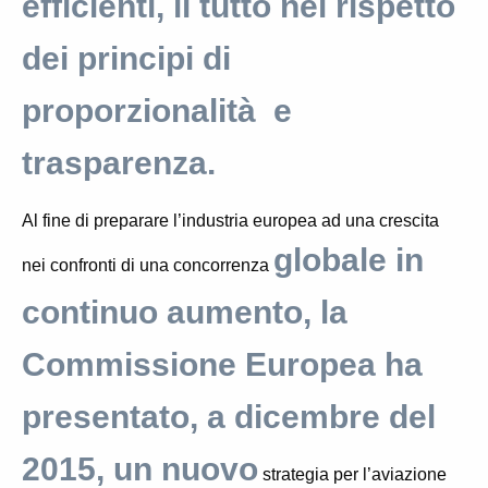
efficienti, il tutto nel rispetto
dei principi di
proporzionalità e
trasparenza.
Al fine di preparare l’industria europea ad una crescita
globale in
nei confronti di una concorrenza
continuo aumento, la
Commissione Europea ha
presentato, a dicembre del
2015, un nuovo
strategia per l’aviazione