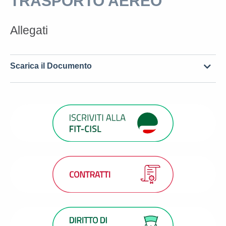
TRASPORTO AEREO
Allegati
Scarica il Documento