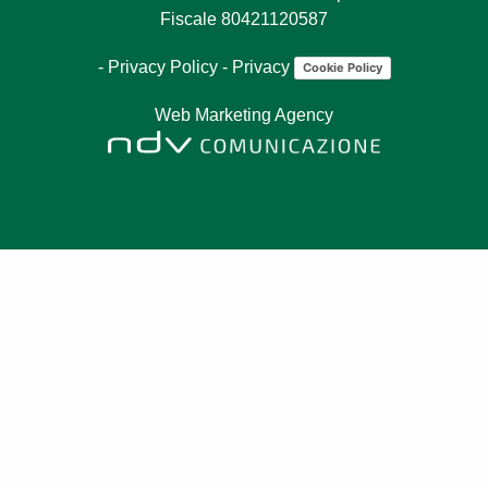
Fiscale 80421120587
-
Privacy Policy
-
Privacy
Cookie Policy
Web Marketing Agency