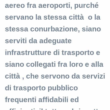
aereo fra aeroporti, purché
servano la stessa città o la
stessa conurbazione, siano
serviti da adeguate
infrastrutture di trasporto e
siano collegati fra loro e alla
città , che servono da servizi
di trasporto pubblico
frequenti affidabili ed