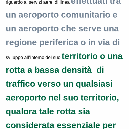
effettuati tra
riguardo ai servizi aerei di linea
un aeroporto comunitario e
un aeroporto che serve una
regione periferica o in via di
territorio o una
sviluppo all’interno del suo
rotta a bassa densità di
traffico verso un qualsiasi
aeroporto nel suo territorio,
qualora tale rotta sia
considerata essenziale per