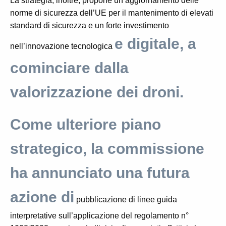
La strategia, inoltre, propone un aggiornamento delle
norme di sicurezza dell’UE per il mantenimento di elevati
standard di sicurezza e un forte investimento
e digitale, a
nell’innovazione tecnologica
cominciare dalla
valorizzazione dei droni.
Come ulteriore piano
strategico, la commissione
ha annunciato una futura
azione di
pubblicazione di linee guida
interpretative sull’applicazione del regolamento n°